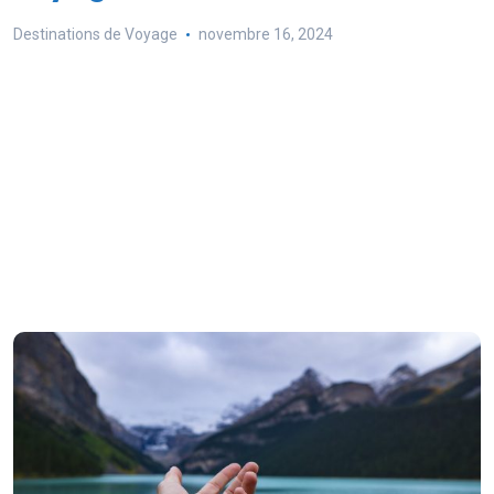
Destinations de Voyage
novembre 16, 2024