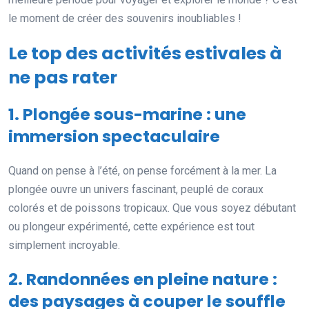
le moment de créer des souvenirs inoubliables !
Le top des activités estivales à
ne pas rater
1. Plongée sous-marine : une
immersion spectaculaire
Quand on pense à l’été, on pense forcément à la mer. La
plongée ouvre un univers fascinant, peuplé de coraux
colorés et de poissons tropicaux. Que vous soyez débutant
ou plongeur expérimenté, cette expérience est tout
simplement incroyable.
2. Randonnées en pleine nature :
des paysages à couper le souffle