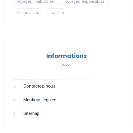
voyages inoubliables
voyages responsables
écotourisme
évasion
Informations
Contactez-nous
Mentions légales
Sitemap