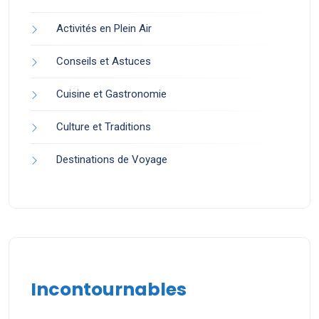
Activités en Plein Air
Conseils et Astuces
Cuisine et Gastronomie
Culture et Traditions
Destinations de Voyage
Incontournables