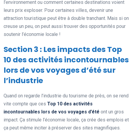
l’environnement ou comment certaines destinations voient
leurs prix exploser. Pour certaines villes, devenir une
attraction touristique peut être à double tranchant. Mais si on
creuse un peu, on peut aussi trouver des opportunités pour
soutenir l’économie locale !
Section 3 : Les impacts des Top
10 des activités incontournables
lors de vos voyages d’été sur
l’industrie
Quand on regarde l’industrie du tourisme de près, on se rend
vite compte que ces
Top 10 des activités
incontournables lors de vos voyages d’été
ont un gros
impact. Ça stimule l’économie locale, ça crée des emplois et
ça peut même inciter à préserver des sites magnifiques.