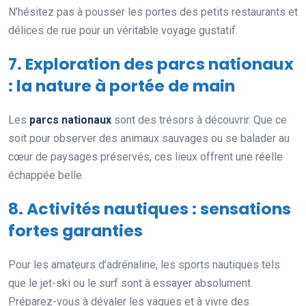
N’hésitez pas à pousser les portes des petits restaurants et
délices de rue pour un véritable voyage gustatif.
7. Exploration des parcs nationaux
: la nature à portée de main
Les
parcs nationaux
sont des trésors à découvrir. Que ce
soit pour observer des animaux sauvages ou se balader au
cœur de paysages préservés, ces lieux offrent une réelle
échappée belle.
8. Activités nautiques : sensations
fortes garanties
Pour les amateurs d’adrénaline, les sports nautiques tels
que le jet-ski ou le surf sont à essayer absolument.
Préparez-vous à dévaler les vagues et à vivre des