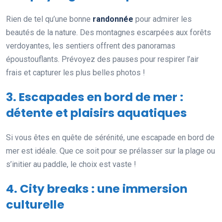
Rien de tel qu’une bonne
randonnée
pour admirer les
beautés de la nature. Des montagnes escarpées aux forêts
verdoyantes, les sentiers offrent des panoramas
époustouflants. Prévoyez des pauses pour respirer l’air
frais et capturer les plus belles photos !
3. Escapades en bord de mer :
détente et plaisirs aquatiques
Si vous êtes en quête de sérénité, une escapade en bord de
mer est idéale. Que ce soit pour se prélasser sur la plage ou
s’initier au paddle, le choix est vaste !
4. City breaks : une immersion
culturelle