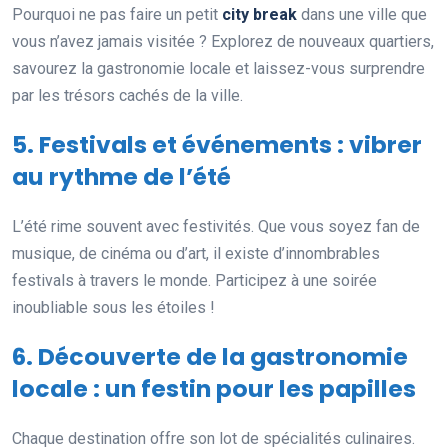
Pourquoi ne pas faire un petit
city break
dans une ville que
vous n’avez jamais visitée ? Explorez de nouveaux quartiers,
savourez la gastronomie locale et laissez-vous surprendre
par les trésors cachés de la ville.
5. Festivals et événements : vibrer
au rythme de l’été
L’été rime souvent avec festivités. Que vous soyez fan de
musique, de cinéma ou d’art, il existe d’innombrables
festivals à travers le monde. Participez à une soirée
inoubliable sous les étoiles !
6. Découverte de la gastronomie
locale : un festin pour les papilles
Chaque destination offre son lot de spécialités culinaires.