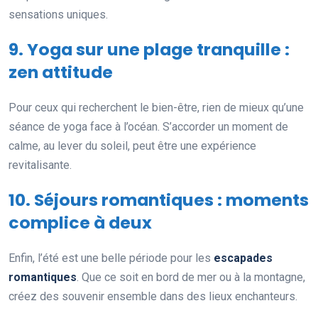
sensations uniques.
9. Yoga sur une plage tranquille :
zen attitude
Pour ceux qui recherchent le bien-être, rien de mieux qu’une
séance de yoga face à l’océan. S’accorder un moment de
calme, au lever du soleil, peut être une expérience
revitalisante.
10. Séjours romantiques : moments
complice à deux
Enfin, l’été est une belle période pour les
escapades
romantiques
. Que ce soit en bord de mer ou à la montagne,
créez des souvenir ensemble dans des lieux enchanteurs.