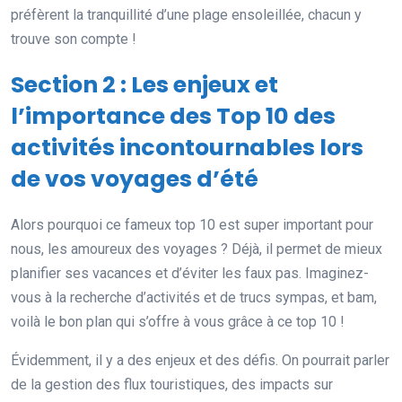
préfèrent la tranquillité d’une plage ensoleillée, chacun y
trouve son compte !
Section 2 : Les enjeux et
l’importance des Top 10 des
activités incontournables lors
de vos voyages d’été
Alors pourquoi ce fameux top 10 est super important pour
nous, les amoureux des voyages ? Déjà, il permet de mieux
planifier ses vacances et d’éviter les faux pas. Imaginez-
vous à la recherche d’activités et de trucs sympas, et bam,
voilà le bon plan qui s’offre à vous grâce à ce top 10 !
Évidemment, il y a des enjeux et des défis. On pourrait parler
de la gestion des flux touristiques, des impacts sur