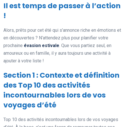
Il est temps de passer à l’action
!
Alors, prêts pour cet été qui s’annonce riche en émotions et
en découvertes ? N’attendez plus pour planifier votre
prochaine
évasion estivale
. Que vous partiez seul, en
amoureux ou en famille, il y aura toujours une activité à
ajouter à votre liste !
Section 1 : Contexte et définition
des Top 10 des activités
incontournables lors de vos
voyages d’été
Top 10 des activités incontournables lors de vos voyages