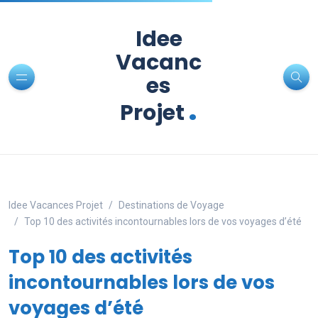
Idee
Vacanc
es
.
Projet
Idee Vacances Projet
Destinations de Voyage
Top 10 des activités incontournables lors de vos voyages d’été
Top 10 des activités
incontournables lors de vos
voyages d’été