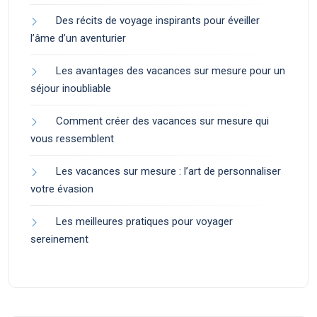
Des récits de voyage inspirants pour éveiller
l’âme d’un aventurier
Les avantages des vacances sur mesure pour un
séjour inoubliable
Comment créer des vacances sur mesure qui
vous ressemblent
Les vacances sur mesure : l’art de personnaliser
votre évasion
Les meilleures pratiques pour voyager
sereinement