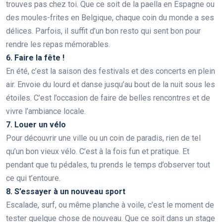
trouves pas chez toi. Que ce soit de la paella en Espagne ou
des moules-frites en Belgique, chaque coin du monde a ses
délices. Parfois, il suffit d’un bon resto qui sent bon pour
rendre les repas mémorables.
6. Faire la fête !
En été, c’est la saison des festivals et des concerts en plein
air. Envoie du lourd et danse jusqu’au bout de la nuit sous les
étoiles. C’est l’occasion de faire de belles rencontres et de
vivre l’ambiance locale.
7. Louer un vélo
Pour découvrir une ville ou un coin de paradis, rien de tel
qu’un bon vieux vélo. C’est à la fois fun et pratique. Et
pendant que tu pédales, tu prends le temps d’observer tout
ce qui t’entoure.
8. S’essayer à un nouveau sport
Escalade, surf, ou même planche à voile, c’est le moment de
tester quelque chose de nouveau. Que ce soit dans un stage