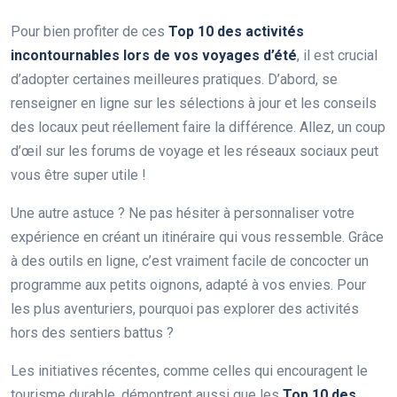
Pour bien profiter de ces
Top 10 des activités
incontournables lors de vos voyages d’été
, il est crucial
d’adopter certaines meilleures pratiques. D’abord, se
renseigner en ligne sur les sélections à jour et les conseils
des locaux peut réellement faire la différence. Allez, un coup
d’œil sur les forums de voyage et les réseaux sociaux peut
vous être super utile !
Une autre astuce ? Ne pas hésiter à personnaliser votre
expérience en créant un itinéraire qui vous ressemble. Grâce
à des outils en ligne, c’est vraiment facile de concocter un
programme aux petits oignons, adapté à vos envies. Pour
les plus aventuriers, pourquoi pas explorer des activités
hors des sentiers battus ?
Les initiatives récentes, comme celles qui encouragent le
tourisme durable, démontrent aussi que les
Top 10 des