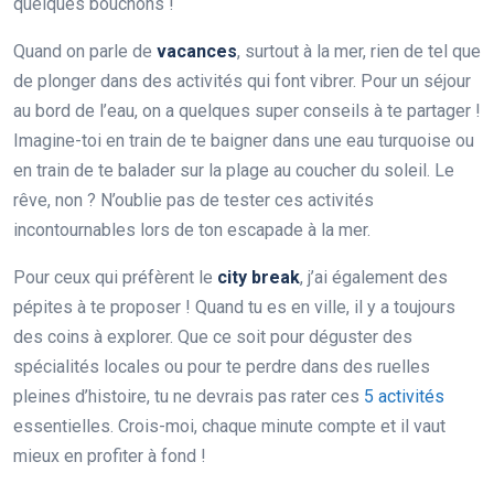
quelques bouchons !
Quand on parle de
vacances
, surtout à la mer, rien de tel que
de plonger dans des activités qui font vibrer. Pour un séjour
au bord de l’eau, on a quelques super conseils à te partager !
Imagine-toi en train de te baigner dans une eau turquoise ou
en train de te balader sur la plage au coucher du soleil. Le
rêve, non ? N’oublie pas de tester ces activités
incontournables lors de ton escapade à la mer.
Pour ceux qui préfèrent le
city break
, j’ai également des
pépites à te proposer ! Quand tu es en ville, il y a toujours
des coins à explorer. Que ce soit pour déguster des
spécialités locales ou pour te perdre dans des ruelles
pleines d’histoire, tu ne devrais pas rater ces
5 activités
essentielles. Crois-moi, chaque minute compte et il vaut
mieux en profiter à fond !