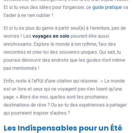
Et si tu veux des idées pour t’organiser, ce
guide pratique
va
t’aider à ne rien oublier !
Et si tu es plus du genre à partir seul(e) à l’aventure, pas de
worries ! Les
voyages en solo
peuvent être aussi
enrichissants. Explore le monde à ton rythme, fais des
rencontres et crée-toi des souvenirs uniques. Qui sait, tu
pourrais découvrir des endroits que les guides n’ont même
pas mentionnés !
Enfin, reste à l’affût d’une citation qui résonne : « Le monde
est un livre et ceux qui ne voyagent pas n’en lisent qu’une
page. » Alors dis-moi, quelles sont tes prochaines
destinations de rêve ? Ou as-tu des expériences à partager
qui pourraient inspirer d’autres ?
Les Indispensables pour un Été