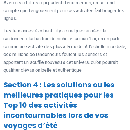
Avec des chiffres qui parlent d’eux-mêmes, on se rend
compte que l’engouement pour ces activités fait bouger les
lignes.
Les tendances évoluent : il y a quelques années, la
randonnée était un truc de niche, et aujourd’hui, on en parle
comme une activité des plus à la mode. À l’échelle mondiale,
des millions de randonneurs foulent les sentiers et
apportent un souffle nouveau à cet univers, qu’on pourrait
qualifier d’évasion belle et authentique.
Section 4 : Les solutions ou les
meilleures pratiques pour les
Top 10 des activités
incontournables lors de vos
voyages d’été