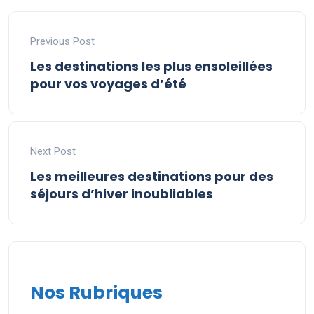
Previous Post
Les destinations les plus ensoleillées
pour vos voyages d’été
Next Post
Les meilleures destinations pour des
séjours d’hiver inoubliables
Nos Rubriques