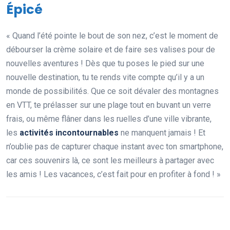
Épicé
« Quand l’été pointe le bout de son nez, c’est le moment de
débourser la crème solaire et de faire ses valises pour de
nouvelles aventures ! Dès que tu poses le pied sur une
nouvelle destination, tu te rends vite compte qu’il y a un
monde de possibilités. Que ce soit dévaler des montagnes
en VTT, te prélasser sur une plage tout en buvant un verre
frais, ou même flâner dans les ruelles d’une ville vibrante,
les
activités incontournables
ne manquent jamais ! Et
n’oublie pas de capturer chaque instant avec ton smartphone,
car ces souvenirs là, ce sont les meilleurs à partager avec
les amis ! Les vacances, c’est fait pour en profiter à fond ! »