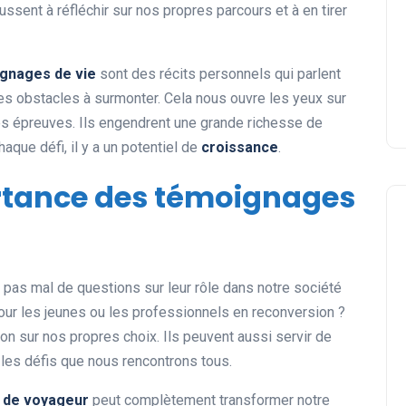
ssent à réfléchir sur nos propres parcours et à en tirer
gnages de vie
sont des récits personnels qui parlent
s obstacles à surmonter. Cela nous ouvre les yeux sur
les épreuves. Ils engendrent une grande richesse de
que défi, il y a un potentiel de
croissance
.
ortance des témoignages
pas mal de questions sur leur rôle dans notre société
pour les jeunes ou les professionnels en reconversion ?
on sur nos propres choix. Ils peuvent aussi servir de
les défis que nous rencontrons tous.
 de voyageur
peut complètement transformer notre