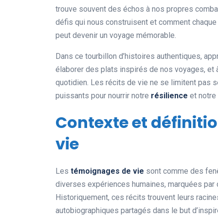
trouve souvent des échos à nos propres combats.
défis qui nous construisent et comment chaque 
peut devenir un voyage mémorable.
Dans ce tourbillon d’histoires authentiques, ap
élaborer des plats inspirés de nos voyages, et 
quotidien. Les récits de vie ne se limitent pas
puissants pour nourrir notre
résilience
et notre
Contexte et définit
vie
Les
témoignages de vie
sont comme des fenêt
diverses expériences humaines, marquées par de
Historiquement, ces récits trouvent leurs racine
autobiographiques partagés dans le but d’inspir