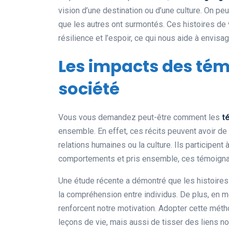
vision d’une destination ou d’une culture. On pe
que les autres ont surmontés. Ces histoires de v
résilience et l’espoir, ce qui nous aide à envisa
Les impacts des tém
société
Vous vous demandez peut-être comment les
t
ensemble. En effet, ces récits peuvent avoir de
relations humaines ou la culture. Ils participent 
comportements et pris ensemble, ces témoignage
Une étude récente a démontré que les histoires 
la compréhension entre individus. De plus, en m
renforcent notre motivation. Adopter cette mé
leçons de vie, mais aussi de tisser des liens n