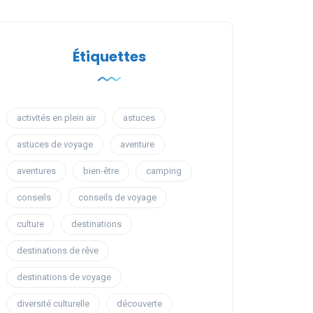
Étiquettes
activités en plein air
astuces
astuces de voyage
aventure
aventures
bien-être
camping
conseils
conseils de voyage
culture
destinations
destinations de rêve
destinations de voyage
diversité culturelle
découverte