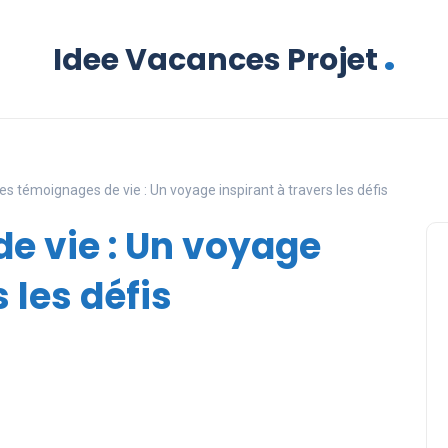
.
Idee Vacances Projet
es témoignages de vie : Un voyage inspirant à travers les défis
e vie : Un voyage
 les défis