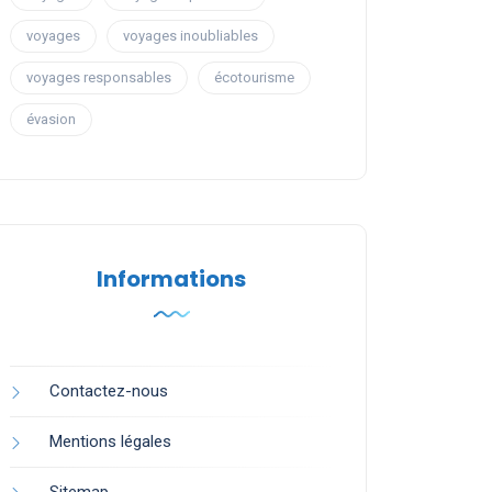
voyages
voyages inoubliables
voyages responsables
écotourisme
évasion
Informations
Contactez-nous
Mentions légales