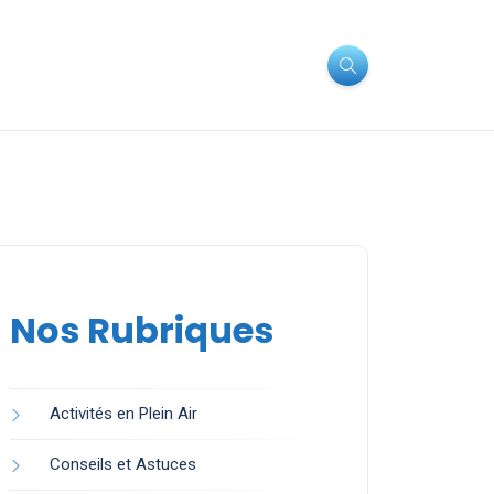
Nos Rubriques
Activités en Plein Air
Conseils et Astuces