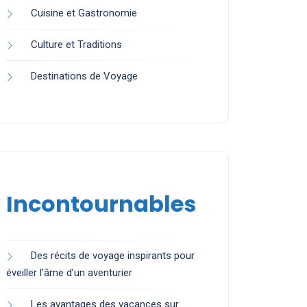
Cuisine et Gastronomie
Culture et Traditions
Destinations de Voyage
Incontournables
Des récits de voyage inspirants pour
éveiller l’âme d’un aventurier
Les avantages des vacances sur