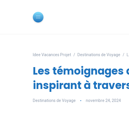
Idee Vacances Projet
Destinations de Voyage
L
Les témoignages d
inspirant à travers
Destinations de Voyage
novembre 24, 2024