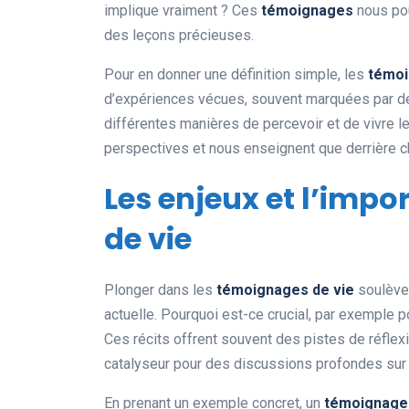
implique vraiment ? Ces
témoignages
nous pou
des leçons précieuses.
Pour en donner une définition simple, les
témoi
d’expériences vécues, souvent marquées par de
différentes manières de percevoir et de vivre 
perspectives et nous enseignent que derrière cha
Les enjeux et l’imp
de vie
Plonger dans les
témoignages de vie
soulève 
actuelle. Pourquoi est-ce crucial, par exemple 
Ces récits offrent souvent des pistes de réflexi
catalyseur pour des discussions profondes sur 
En prenant un exemple concret, un
témoignage