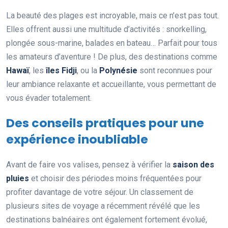
La beauté des plages est incroyable, mais ce n’est pas tout.
Elles offrent aussi une multitude d’activités : snorkelling,
plongée sous-marine, balades en bateau… Parfait pour tous
les amateurs d’aventure ! De plus, des destinations comme
Hawaï
, les
îles Fidji
, ou la
Polynésie
sont reconnues pour
leur ambiance relaxante et accueillante, vous permettant de
vous évader totalement.
Des conseils pratiques pour une
expérience inoubliable
Avant de faire vos valises, pensez à vérifier la
saison des
pluies
et choisir des périodes moins fréquentées pour
profiter davantage de votre séjour. Un classement de
plusieurs sites de voyage a récemment révélé que les
destinations balnéaires ont également fortement évolué,