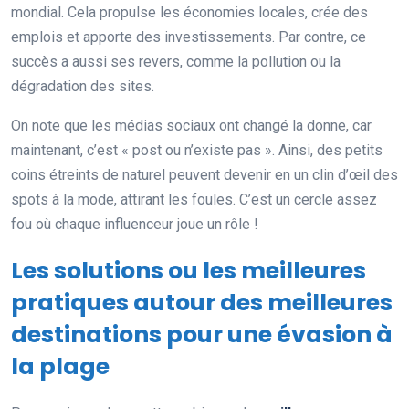
mondial. Cela propulse les économies locales, crée des
emplois et apporte des investissements. Par contre, ce
succès a aussi ses revers, comme la pollution ou la
dégradation des sites.
On note que les médias sociaux ont changé la donne, car
maintenant, c’est « post ou n’existe pas ». Ainsi, des petits
coins étreints de naturel peuvent devenir en un clin d’œil des
spots à la mode, attirant les foules. C’est un cercle assez
fou où chaque influenceur joue un rôle !
Les solutions ou les meilleures
pratiques autour des meilleures
destinations pour une évasion à
la plage