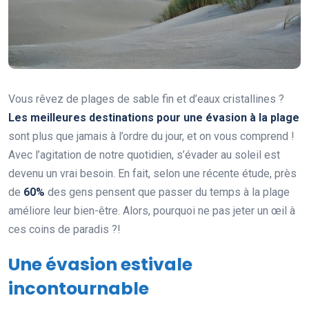
Vous rêvez de plages de sable fin et d’eaux cristallines ?
Les meilleures destinations pour une évasion à la plage
sont plus que jamais à l’ordre du jour, et on vous comprend !
Avec l’agitation de notre quotidien, s’évader au soleil est
devenu un vrai besoin. En fait, selon une récente étude, près
de
60%
des gens pensent que passer du temps à la plage
améliore leur bien-être. Alors, pourquoi ne pas jeter un œil à
ces coins de paradis ?!
Une évasion estivale
incontournable