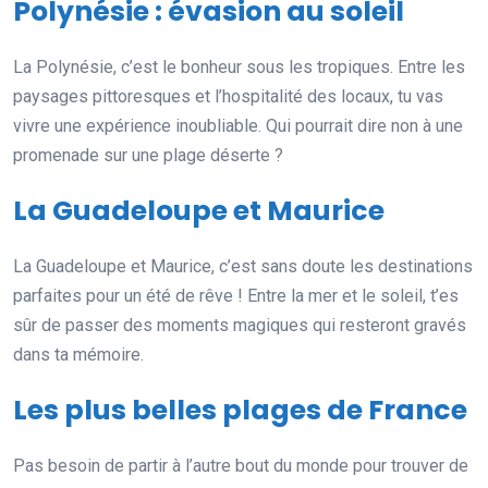
Polynésie : évasion au soleil
La Polynésie, c’est le bonheur sous les tropiques. Entre les
paysages pittoresques et l’hospitalité des locaux, tu vas
vivre une expérience inoubliable. Qui pourrait dire non à une
promenade sur une plage déserte ?
La Guadeloupe et Maurice
La Guadeloupe et Maurice, c’est sans doute les destinations
parfaites pour un été de rêve ! Entre la mer et le soleil, t’es
sûr de passer des moments magiques qui resteront gravés
dans ta mémoire.
Les plus belles plages de France
Pas besoin de partir à l’autre bout du monde pour trouver de