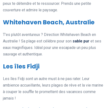
peux te détendre et te ressourcer. Prends une petite
couverture et admire le paysage.
Whitehaven Beach, Australie
T’es plutôt aventureux ? Direction Whitehaven Beach en
Australie ! Sa plage est célèbre pour son
sable pur
et ses
eaux magnifiques. Idéal pour une escapade un peu plus
sauvage et authentique.
Les îles Fidji
Les îles Fidji sont un autre must à ne pas rater. Leur
ambience accueillante, leurs plages de rêve et la vie marine
à couper le souffle te promettent des vacances comme
jamais !