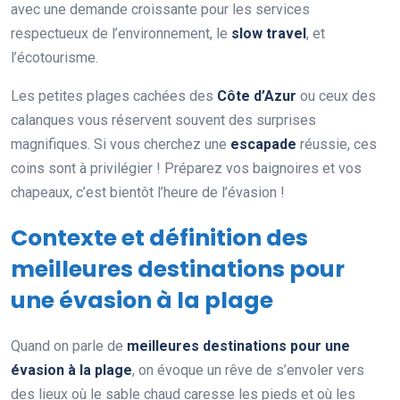
avec une demande croissante pour les services
respectueux de l’environnement, le
slow travel
, et
l’écotourisme.
Les petites plages cachées des
Côte d’Azur
ou ceux des
calanques vous réservent souvent des surprises
magnifiques. Si vous cherchez une
escapade
réussie, ces
coins sont à privilégier ! Préparez vos baignoires et vos
chapeaux, c’est bientôt l’heure de l’évasion !
Contexte et définition des
meilleures destinations pour
une évasion à la plage
Quand on parle de
meilleures destinations pour une
évasion à la plage
, on évoque un rêve de s’envoler vers
des lieux où le sable chaud caresse les pieds et où les