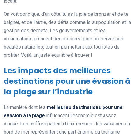
locale.
On voit donc que, d’un côté, tu as la joie de bronzer et de te
baigner, et de l’autre, des défis comme la surpopulation et la
gestion des déchets. Les gouvernements et les
organisations prennent des mesures pour préserver ces
beautés naturelles, tout en permettant aux touristes de
profiter. Voilà, un juste équilibre à trouver !
Les impacts des meilleures
destinations pour une évasion à
la plage sur l’industrie
La manière dont les
meilleures destinations pour une
évasion à la plage
influencent l’économie est assez
dingue. Les chiffres parlent d’eux-mêmes : les vacances en
bord de mer représentent une part énorme du tourisme