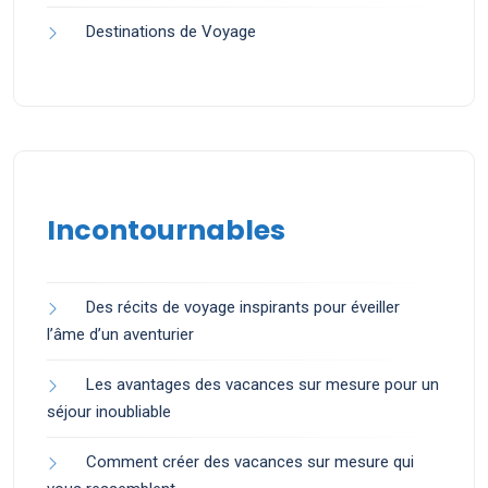
Destinations de Voyage
Incontournables
Des récits de voyage inspirants pour éveiller
l’âme d’un aventurier
Les avantages des vacances sur mesure pour un
séjour inoubliable
Comment créer des vacances sur mesure qui