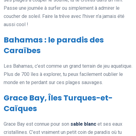
Passe une journée à surfer ou simplement à admirer le
coucher de soleil. Faire la trêve avec l’hiver n’a jamais été
aussi cool !
Bahamas : le paradis des
Caraïbes
Les Bahamas, c’est comme un grand terrain de jeu aquatique.
Plus de 700 îles à explorer, tu peux facilement oublier le
monde en te perdant sur ces plages sauvages.
Grace Bay, Îles Turques-et-
Caïques
Grace Bay est connue pour son
sable blanc
et ses eaux
cristallines. C’est vraiment un petit coin de paradis où tu