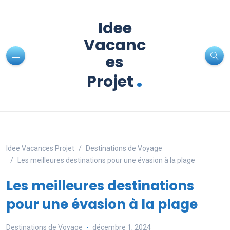
Idee
Vacanc
es
.
Projet
Idee Vacances Projet
Destinations de Voyage
Les meilleures destinations pour une évasion à la plage
Les meilleures destinations
pour une évasion à la plage
Destinations de Voyage
décembre 1, 2024