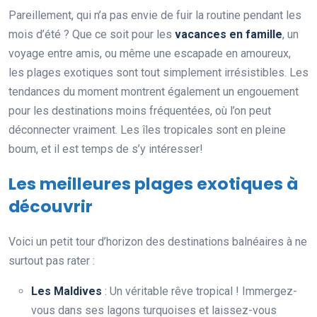
Pareillement, qui n’a pas envie de fuir la routine pendant les
mois d’été ? Que ce soit pour les
vacances en famille
, un
voyage entre amis, ou même une escapade en amoureux,
les plages exotiques sont tout simplement irrésistibles. Les
tendances du moment montrent également un engouement
pour les destinations moins fréquentées, où l’on peut
déconnecter vraiment. Les îles tropicales sont en pleine
boum, et il est temps de s’y intéresser!
Les meilleures plages exotiques à
découvrir
Voici un petit tour d’horizon des destinations balnéaires à ne
surtout pas rater :
Les Maldives
: Un véritable rêve tropical ! Immergez-
vous dans ses lagons turquoises et laissez-vous