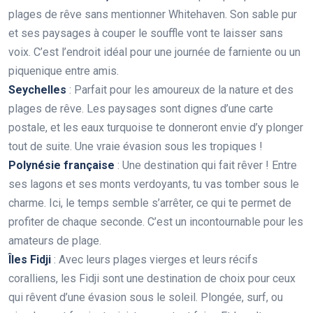
plages de rêve sans mentionner Whitehaven. Son sable pur
et ses paysages à couper le souffle vont te laisser sans
voix. C’est l’endroit idéal pour une journée de farniente ou un
piquenique entre amis.
Seychelles
: Parfait pour les amoureux de la nature et des
plages de rêve. Les paysages sont dignes d’une carte
postale, et les eaux turquoise te donneront envie d’y plonger
tout de suite. Une vraie évasion sous les tropiques !
Polynésie française
: Une destination qui fait rêver ! Entre
ses lagons et ses monts verdoyants, tu vas tomber sous le
charme. Ici, le temps semble s’arrêter, ce qui te permet de
profiter de chaque seconde. C’est un incontournable pour les
amateurs de plage.
Îles Fidji
: Avec leurs plages vierges et leurs récifs
coralliens, les Fidji sont une destination de choix pour ceux
qui rêvent d’une évasion sous le soleil. Plongée, surf, ou