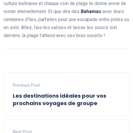
culture balinaise et chaque coin de plage te donne envie de
rester éternellement. Et que dire des
Bahamas
avec leurs
centaines d’îles, parfaites pour une escapade entre potes ou
en solo. Allez, fais tes valises et laisse les soucis loin
derrière, la plage t’attend avec ses bras ouverts !
Previous Post
Les destinations idéales pour vos
prochains voyages de groupe
Next Post