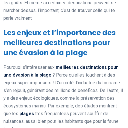
les goûts. Et même si certaines destinations peuvent se
marcher dessus, l’important, c’est de trouver celle qui te
parle vraiment.
Les enjeux et l’importance des
meilleures destinations pour
une évasion à la plage
Pourquoi s’intéresser aux
meilleures destinations pour
une évasion à la plage
? Parce qu’elles touchent à des
enjeux super importants ! D’un côté, l’industrie du tourisme
s’en réjouit, générant des millions de bénéfices. De l’autre, il
y a des enjeux écologiques, comme la préservation des
écosystèmes marins. Par exemple, des études montrent
que les
plages
très fréquentées peuvent souffrir de
nuisances, aussi bien pour les habitants que pour la faune