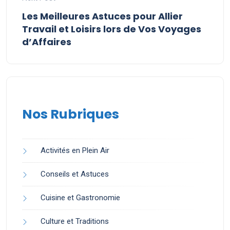
Les Meilleures Astuces pour Allier
Travail et Loisirs lors de Vos Voyages
d’Affaires
Nos Rubriques
Activités en Plein Air
Conseils et Astuces
Cuisine et Gastronomie
Culture et Traditions