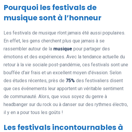
Pourquoi les festivals de
musique sont à l’honneur
Les festivals de musique n’ont jamais été aussi populaires.
En effet, les gens cherchent plus que jamais à se
rassembler autour de la
musique
pour partager des
émotions et des expériences. Avec la tendance actuelle du
retour à la vie sociale post-pandémie, ces festivals sont une
bouffée d’air frais et un excellent moyen d’évasion. Selon
des études récentes, près de
75%
des festivaliers disent
que ces événements leur apportent un véritable sentiment
de communauté. Alors, que vous soyez du genre à
headbanger sur du rock ou à danser sur des rythmes électro,
il y en a pour tous les goûts !
Les festivals incontournables à