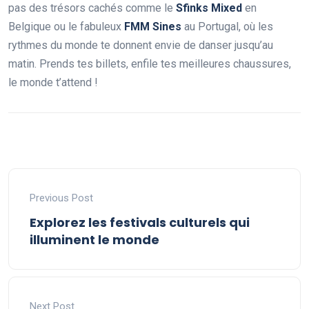
pas des trésors cachés comme le
Sfinks Mixed
en
Belgique ou le fabuleux
FMM Sines
au Portugal, où les
rythmes du monde te donnent envie de danser jusqu’au
matin. Prends tes billets, enfile tes meilleures chaussures,
le monde t’attend !
Previous Post
Explorez les festivals culturels qui
illuminent le monde
Next Post