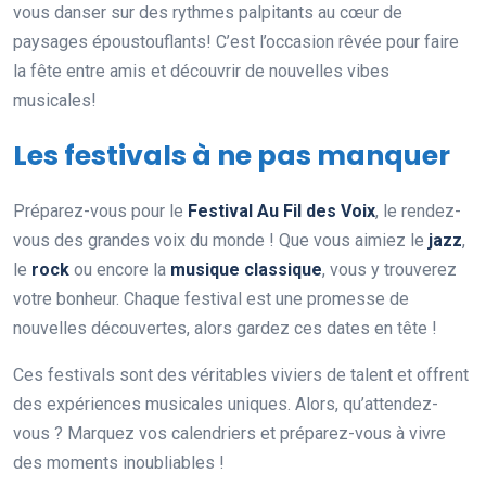
vous danser sur des rythmes palpitants au cœur de
paysages époustouflants! C’est l’occasion rêvée pour faire
la fête entre amis et découvrir de nouvelles vibes
musicales!
Les festivals à ne pas manquer
Préparez-vous pour le
Festival Au Fil des Voix
, le rendez-
vous des grandes voix du monde ! Que vous aimiez le
jazz
,
le
rock
ou encore la
musique classique
, vous y trouverez
votre bonheur. Chaque festival est une promesse de
nouvelles découvertes, alors gardez ces dates en tête !
Ces festivals sont des véritables viviers de talent et offrent
des expériences musicales uniques. Alors, qu’attendez-
vous ? Marquez vos calendriers et préparez-vous à vivre
des moments inoubliables !