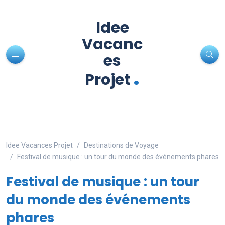
Idee
Vacanc
es
.
Projet
Idee Vacances Projet
Destinations de Voyage
Festival de musique : un tour du monde des événements phares
Festival de musique : un tour
du monde des événements
phares