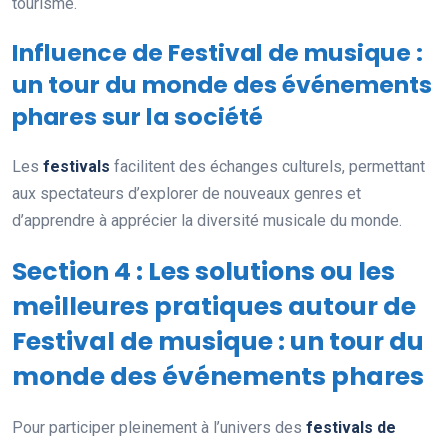
tourisme.
Influence de Festival de musique :
un tour du monde des événements
phares sur la société
Les
festivals
facilitent des échanges culturels, permettant
aux spectateurs d’explorer de nouveaux genres et
d’apprendre à apprécier la diversité musicale du monde.
Section 4 : Les solutions ou les
meilleures pratiques autour de
Festival de musique : un tour du
monde des événements phares
Pour participer pleinement à l’univers des
festivals de