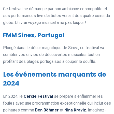
Ce festival se démarque par son ambiance cosmopolite et
ses performances live d’artistes venant des quatre coins du
globe. Un vrai voyage musical à ne pas louper !
FMM Sines, Portugal
Plongé dans le décor magnifique de Sines, ce festival va
combler vos envies de découvertes musicales tout en
profitant des plages portugaises à couper le souffle.
Les événements marquants de
2024
En 2024, le
Cercle Festival
se prépare à enflammer les
foules avec une programmation exceptionnelle qui inclut des
pointures comme
Ben Böhmer
et
Nina Kraviz
. Imaginez-