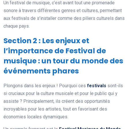
Un festival de musique, c’est avant tout une promenade
sonore à travers différentes genres et cultures, permettant
aux festivals de s’installer comme des piliers culturels dans
chaque pays.
Section 2 : Les enjeux et
l’importance de Festival de
musique : un tour du monde des
événements phares
Plongons dans les enjeux ! Pourquoi ces
festivals
sont-ils
si cruciaux pour la culture musicale et pour le public qui y
assiste ? Principalement, ils créent des opportunités
incroyables pour les artistes, tout en favorisant des
économies locales dynamiques.