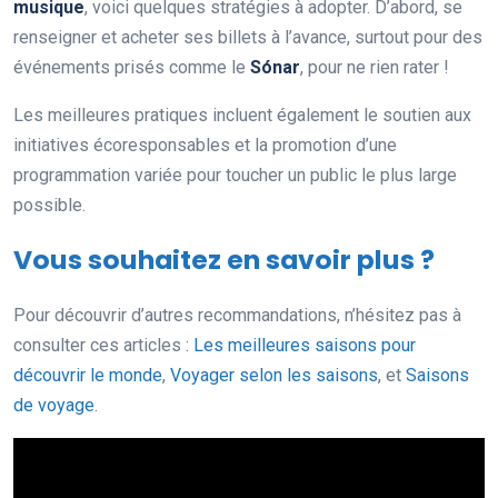
musique
, voici quelques stratégies à adopter. D’abord, se
renseigner et acheter ses billets à l’avance, surtout pour des
événements prisés comme le
Sónar
, pour ne rien rater !
Les meilleures pratiques incluent également le soutien aux
initiatives écoresponsables et la promotion d’une
programmation variée pour toucher un public le plus large
possible.
Vous souhaitez en savoir plus ?
Pour découvrir d’autres recommandations, n’hésitez pas à
consulter ces articles :
Les meilleures saisons pour
découvrir le monde
,
Voyager selon les saisons
, et
Saisons
de voyage
.