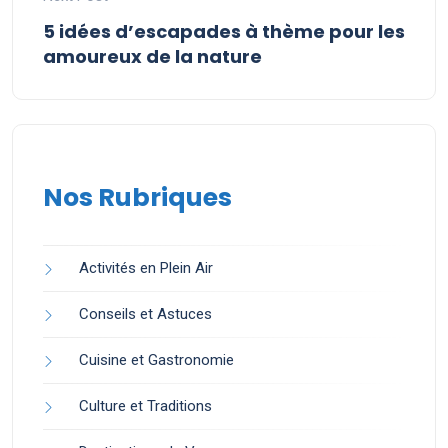
5 idées d’escapades à thème pour les
amoureux de la nature
Nos Rubriques
Activités en Plein Air
Conseils et Astuces
Cuisine et Gastronomie
Culture et Traditions