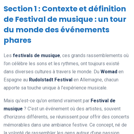
Section 1 : Contexte et définition
de Festival de musique : un tour
du monde des événements
phares
Les
festivals de musique
, ces grands rassemblements où
l’on célèbre les sons et les rythmes, ont toujours existé
dans diverses cultures à travers le monde. Du
Womad
en
Espagne au
Rudolstadt Festival
en Allemagne, chacun
apporte sa touche unique à l’expérience musicale.
Mais qu’est-ce qu’on entend vraiment par
Festival de
musique
? C’est un événement où des artistes, souvent
d’horizons différents, se réunissent pour offrir des concerts
mémorables dans une ambiance festive. Ce concept, né de
la volonté de rassembler les gens autour d’une passion