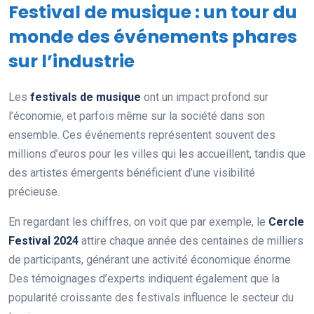
Festival de musique : un tour du
monde des événements phares
sur l’industrie
Les
festivals de musique
ont un impact profond sur
l’économie, et parfois même sur la société dans son
ensemble. Ces événements représentent souvent des
millions d’euros pour les villes qui les accueillent, tandis que
des artistes émergents bénéficient d’une visibilité
précieuse.
En regardant les chiffres, on voit que par exemple, le
Cercle
Festival 2024
attire chaque année des centaines de milliers
de participants, générant une activité économique énorme.
Des témoignages d’experts indiquent également que la
popularité croissante des festivals influence le secteur du