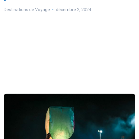
Destinations de Voyage
décembre 2, 2024