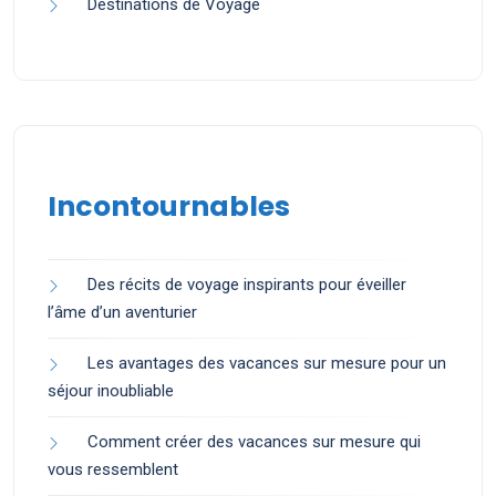
Destinations de Voyage
Incontournables
Des récits de voyage inspirants pour éveiller
l’âme d’un aventurier
Les avantages des vacances sur mesure pour un
séjour inoubliable
Comment créer des vacances sur mesure qui
vous ressemblent