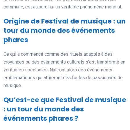
commune, est aujourd’hui un véritable phénomène mondial.
Origine de Festival de musique : un
tour du monde des événements
phares
Ce qui a commencé comme des rituels adaptés à des
croyances ou des événements culturels s’est transformé en
véritables spectacles. Naîtront alors des événements
emblématiques qui attireront des foules de passionnés de
musique.
Qu’est-ce que Festival de musique
: un tour du monde des
événements phares ?