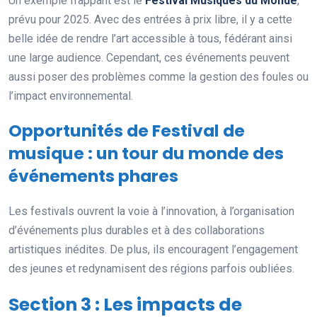
Un exemple frappant est le
Festival Musiques du Monde
,
prévu pour 2025. Avec des entrées à prix libre, il y a cette
belle idée de rendre l’art accessible à tous, fédérant ainsi
une large audience. Cependant, ces événements peuvent
aussi poser des problèmes comme la gestion des foules ou
l’impact environnemental.
Opportunités de Festival de
musique : un tour du monde des
événements phares
Les festivals ouvrent la voie à l’innovation, à l’organisation
d’événements plus durables et à des collaborations
artistiques inédites. De plus, ils encouragent l’engagement
des jeunes et redynamisent des régions parfois oubliées.
Section 3 : Les impacts de