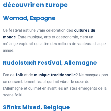
découvrir en Europe
Womad, Espagne
Ce festival est une vraie célébration des
cultures du
monde
. Entre musique, arts et gastronomie, c’est un
mélange explosif qui attire des milliers de visiteurs chaque
année.
Rudolstadt Festival, Allemagne
Fan de
folk
et de
musique traditionnelle
? Ne manquez pas
ce rassemblement festif qui fait vibrer le cœur de
l’Allemagne et qui met en avant les artistes émergents de la
scène folk!
Sfinks Mixed, Belgique