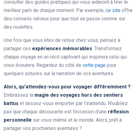
consulter des guides pratiques qui vous aideront à tirer le
meilleur parti de chaque moment. Par exemple,
ce site
offre
des conseils sérieux pour que tout se passe comme sur
des roulettes.
Une fois que vous êtes de retour chez vous, pensez à
partager ces
expériences mémorables
. Transformez
chaque voyage en un récit captivant qui inspirera celui qui
vous écoutera. Regardez du côté de
cette page
pour
quelques astuces sur la narration de vos aventures.
Alors, qu’attendez-vous pour voyager différemment ?
Embrassez la
magie des voyages hors des sentiers
battus
et laissez-vous emporter par l’inattendu. N’oubliez
pas que chaque découverte est l’occasion d’une
réflexion
personnelle
sur vous-même et le monde. Alors, prêt à
partager vos prochaines aventures ?