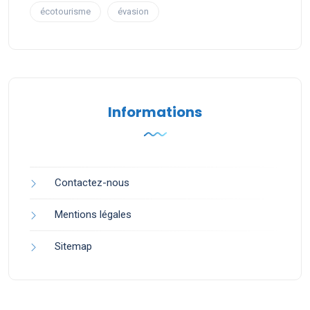
écotourisme
évasion
Informations
Contactez-nous
Mentions légales
Sitemap