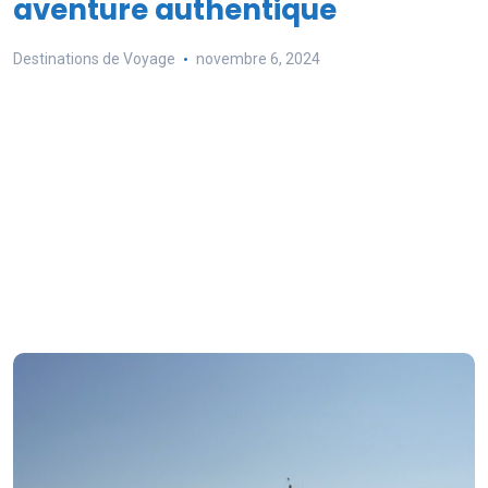
aventure authentique
Destinations de Voyage
novembre 6, 2024