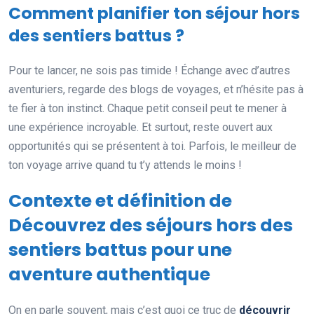
Comment planifier ton séjour hors
des sentiers battus ?
Pour te lancer, ne sois pas timide ! Échange avec d’autres
aventuriers, regarde des blogs de voyages, et n’hésite pas à
te fier à ton instinct. Chaque petit conseil peut te mener à
une expérience incroyable. Et surtout, reste ouvert aux
opportunités qui se présentent à toi. Parfois, le meilleur de
ton voyage arrive quand tu t’y attends le moins !
Contexte et définition de
Découvrez des séjours hors des
sentiers battus pour une
aventure authentique
On en parle souvent, mais c’est quoi ce truc de
découvrir