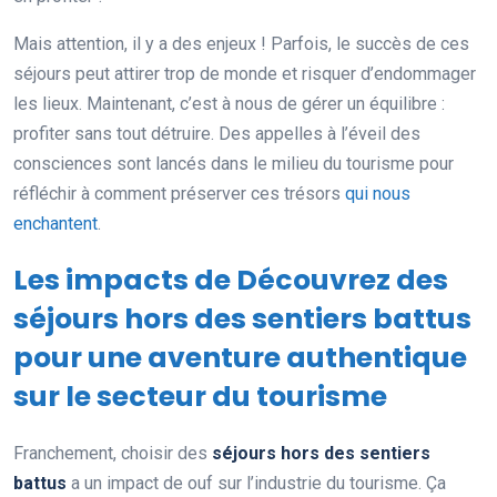
Mais attention, il y a des enjeux ! Parfois, le succès de ces
séjours peut attirer trop de monde et risquer d’endommager
les lieux. Maintenant, c’est à nous de gérer un équilibre :
profiter sans tout détruire. Des appelles à l’éveil des
consciences sont lancés dans le milieu du tourisme pour
réfléchir à comment préserver ces trésors
qui nous
enchantent
.
Les impacts de Découvrez des
séjours hors des sentiers battus
pour une aventure authentique
sur le secteur du tourisme
Franchement, choisir des
séjours hors des sentiers
battus
a un impact de ouf sur l’industrie du tourisme. Ça