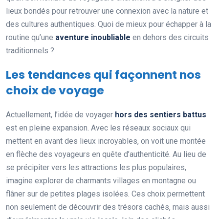
lieux bondés pour retrouver une connexion avec la nature et
des cultures authentiques. Quoi de mieux pour échapper à la
routine qu’une
aventure inoubliable
en dehors des circuits
traditionnels ?
Les tendances qui façonnent nos
choix de voyage
Actuellement, l’idée de voyager
hors des sentiers battus
est en pleine expansion. Avec les réseaux sociaux qui
mettent en avant des lieux incroyables, on voit une montée
en flèche des voyageurs en quête d’authenticité. Au lieu de
se précipiter vers les attractions les plus populaires,
imagine explorer de charmants villages en montagne ou
flâner sur de petites plages isolées. Ces choix permettent
non seulement de découvrir des trésors cachés, mais aussi