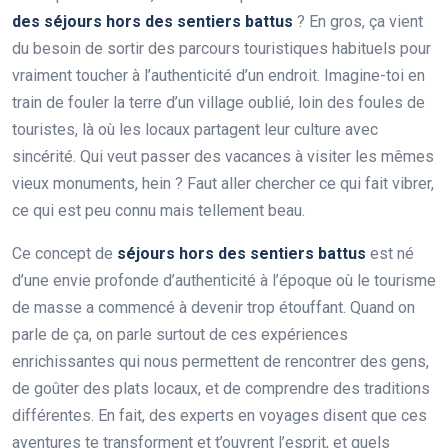
des séjours hors des sentiers battus
? En gros, ça vient
du besoin de sortir des parcours touristiques habituels pour
vraiment toucher à l’authenticité d’un endroit. Imagine-toi en
train de fouler la terre d’un village oublié, loin des foules de
touristes, là où les locaux partagent leur culture avec
sincérité. Qui veut passer des vacances à visiter les mêmes
vieux monuments, hein ? Faut aller chercher ce qui fait vibrer,
ce qui est peu connu mais tellement beau.
Ce concept de
séjours hors des sentiers battus
est né
d’une envie profonde d’authenticité à l’époque où le tourisme
de masse a commencé à devenir trop étouffant. Quand on
parle de ça, on parle surtout de ces expériences
enrichissantes qui nous permettent de rencontrer des gens,
de goûter des plats locaux, et de comprendre des traditions
différentes. En fait, des experts en voyages disent que ces
aventures te transforment et t’ouvrent l’esprit, et quels