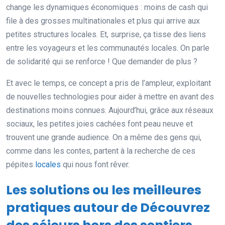
change les dynamiques économiques : moins de cash qui
file à des grosses multinationales et plus qui arrive aux
petites structures locales. Et, surprise, ça tisse des liens
entre les voyageurs et les communautés locales. On parle
de solidarité qui se renforce ! Que demander de plus ?
Et avec le temps, ce concept a pris de l’ampleur, exploitant
de nouvelles technologies pour aider à mettre en avant des
destinations moins connues. Aujourd’hui, grâce aux réseaux
sociaux, les petites joies cachées font peau neuve et
trouvent une grande audience. On a même des gens qui,
comme dans les contes, partent à la recherche de ces
pépites
locales
qui nous font rêver.
Les solutions ou les meilleures
pratiques autour de Découvrez