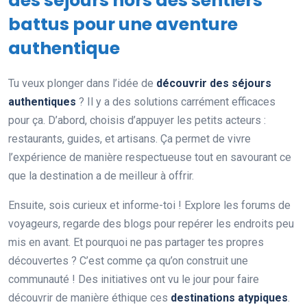
des séjours hors des sentiers
battus pour une aventure
authentique
Tu veux plonger dans l’idée de
découvrir des séjours
authentiques
? Il y a des solutions carrément efficaces
pour ça. D’abord, choisis d’appuyer les petits acteurs :
restaurants, guides, et artisans. Ça permet de vivre
l’expérience de manière respectueuse tout en savourant ce
que la destination a de meilleur à offrir.
Ensuite, sois curieux et informe-toi ! Explore les forums de
voyageurs, regarde des blogs pour repérer les endroits peu
mis en avant. Et pourquoi ne pas partager tes propres
découvertes ? C’est comme ça qu’on construit une
communauté ! Des initiatives ont vu le jour pour faire
découvrir de manière éthique ces
destinations atypiques
.