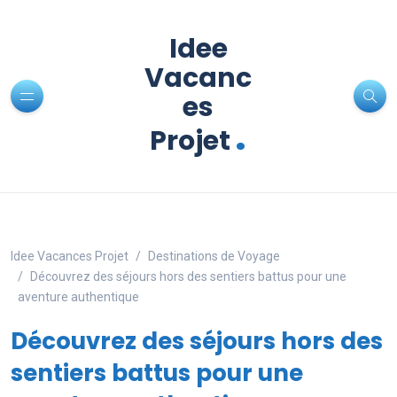
Idee
Vacanc
es
.
Projet
Idee Vacances Projet
Destinations de Voyage
Découvrez des séjours hors des sentiers battus pour une
aventure authentique
Découvrez des séjours hors des
sentiers battus pour une