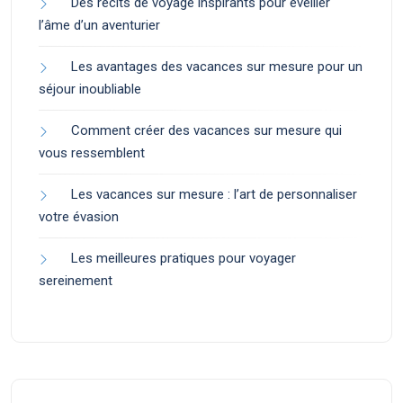
Des récits de voyage inspirants pour éveiller
l’âme d’un aventurier
Les avantages des vacances sur mesure pour un
séjour inoubliable
Comment créer des vacances sur mesure qui
vous ressemblent
Les vacances sur mesure : l’art de personnaliser
votre évasion
Les meilleures pratiques pour voyager
sereinement