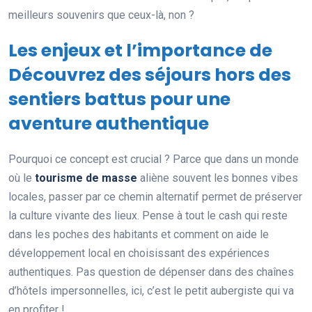
meilleurs souvenirs que ceux-là, non ?
Les enjeux et l’importance de
Découvrez des séjours hors des
sentiers battus pour une
aventure authentique
Pourquoi ce concept est crucial ? Parce que dans un monde
où le
tourisme de masse
aliène souvent les bonnes vibes
locales, passer par ce chemin alternatif permet de préserver
la culture vivante des lieux. Pense à tout le cash qui reste
dans les poches des habitants et comment on aide le
développement local en choisissant des expériences
authentiques. Pas question de dépenser dans des chaînes
d’hôtels impersonnelles, ici, c’est le petit aubergiste qui va
en profiter !