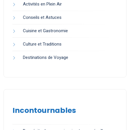
Activités en Plein Air
Conseils et Astuces
Cuisine et Gastronomie
Culture et Traditions
Destinations de Voyage
Incontournables