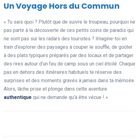
Un Voyage Hors du Commun
« Tu sais quoi ? Plutôt que de suivre le troupeau, pourquoi ne
pas partir à la découverte de ces petits coins de paradis qui
ne sont pas sur les radars des touristes ? Imagine-toi en
train d’explorer des paysages à couper le souffle, de goûter
à des plats typiques préparés par des locaux et de partager
des rires autour d’un feu de camp sous un ciel étoilé. Chaque
pas en dehors des itinéraires habituels te réserve des
surprises et des moments gravés à jamais dans ta mémoire.
Alors, lâche prise et plonge dans cette aventure
authentique
qui ne demande qu’à être vécue ! »