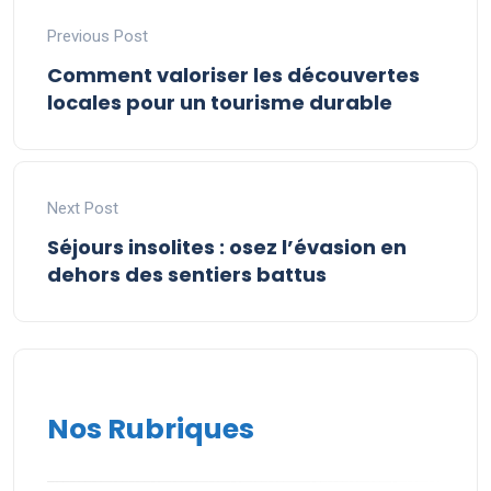
Previous Post
Comment valoriser les découvertes
locales pour un tourisme durable
Next Post
Séjours insolites : osez l’évasion en
dehors des sentiers battus
Nos Rubriques