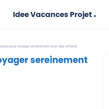
.
Idee Vacances Projet
stuces pour voyager sereinement avec des enfants
voyager sereinement