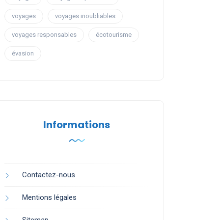
voyages
voyages inoubliables
voyages responsables
écotourisme
évasion
Informations
Contactez-nous
Mentions légales