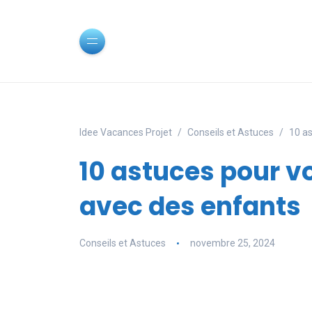
Idee Vacances Projet
Conseils et Astuces
10 a
10 astuces pour 
avec des enfants
Conseils et Astuces
novembre 25, 2024