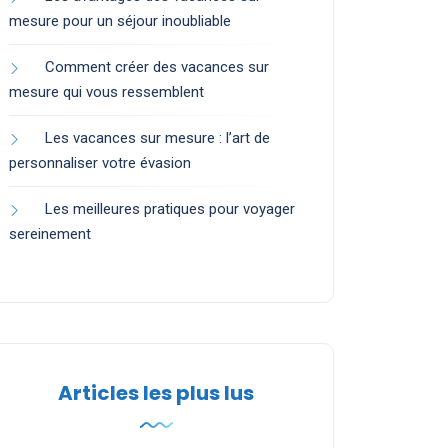
mesure pour un séjour inoubliable
Comment créer des vacances sur
mesure qui vous ressemblent
Les vacances sur mesure : l’art de
personnaliser votre évasion
Les meilleures pratiques pour voyager
sereinement
Articles les plus lus