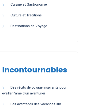
Cuisine et Gastronomie
Culture et Traditions
Destinations de Voyage
Incontournables
Des récits de voyage inspirants pour
éveiller l’âme d’un aventurier
Les avantages des vacances sur