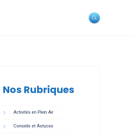
Nos Rubriques
Activités en Plein Air
Conseils et Astuces