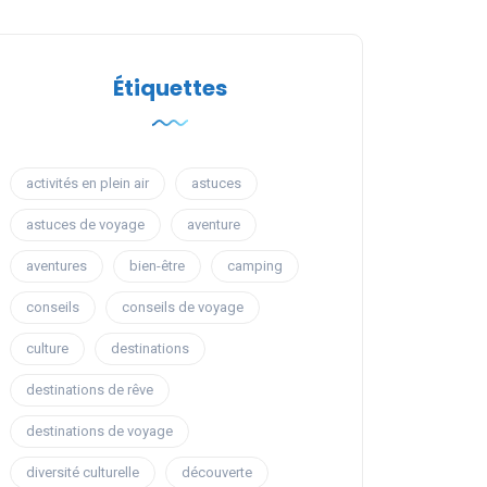
Étiquettes
activités en plein air
astuces
astuces de voyage
aventure
aventures
bien-être
camping
conseils
conseils de voyage
culture
destinations
destinations de rêve
destinations de voyage
diversité culturelle
découverte